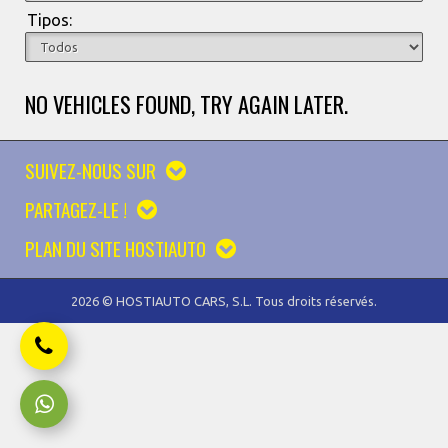
Tipos:
NO VEHICLES FOUND, TRY AGAIN LATER.
SUIVEZ-NOUS SUR
PARTAGEZ-LE !
PLAN DU SITE HOSTIAUTO
2026 © HOSTIAUTO CARS, S.L. Tous droits réservés.