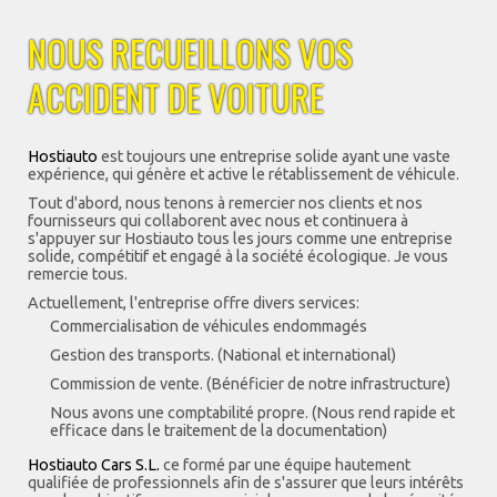
NOUS RECUEILLONS VOS
ACCIDENT DE VOITURE
Hostiauto
est toujours une entreprise solide ayant une vaste
expérience, qui génère et active le rétablissement de véhicule.
Tout d'abord, nous tenons à remercier nos clients et nos
fournisseurs qui collaborent avec nous et continuera à
s'appuyer sur Hostiauto tous les jours comme une entreprise
solide, compétitif et engagé à la société écologique. Je vous
remercie tous.
Actuellement, l'entreprise offre divers services:
Commercialisation de véhicules endommagés
Gestion des transports. (National et international)
Commission de vente. (Bénéficier de notre infrastructure)
Nous avons une comptabilité propre. (Nous rend rapide et
efficace dans le traitement de la documentation)
Hostiauto Cars S.L.
ce formé par une équipe hautement
qualifiée de professionnels afin de s'assurer que leurs intérêts