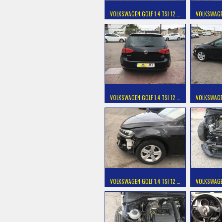
VOLKSWAGEN GOLF 1.4 TSI 12 …
VOLKSWAGEN
VOLKSWAGEN GOLF 1.4 TSI 12 …
VOLKSWAGEN
VOLKSWAGEN GOLF 1.4 TSI 12 …
VOLKSWAGEN