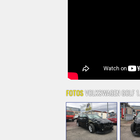
FOTOS
VOLKSWAGEN GOLF 1.