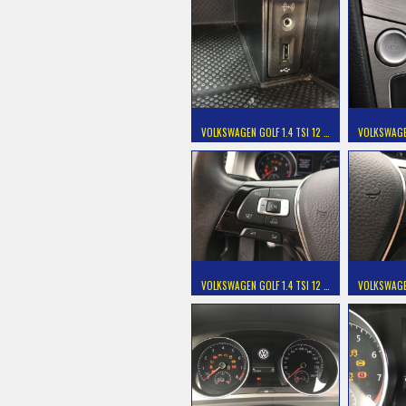
VOLKSWAGEN GOLF 1.4 TSI 12 …
VOLKSWAGEN
VOLKSWAGEN GOLF 1.4 TSI 12 …
VOLKSWAGEN