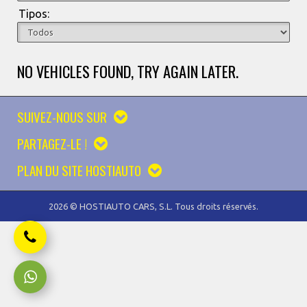
Tipos:
NO VEHICLES FOUND, TRY AGAIN LATER.
SUIVEZ-NOUS SUR
PARTAGEZ-LE !
PLAN DU SITE HOSTIAUTO
2026 © HOSTIAUTO CARS, S.L. Tous droits réservés.