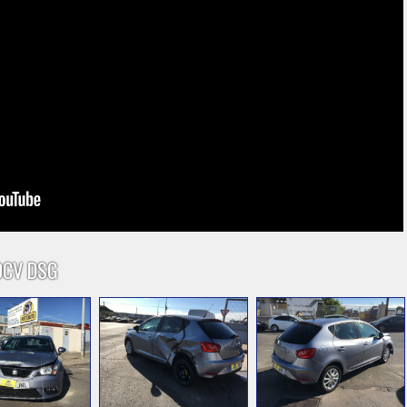
90CV DSG