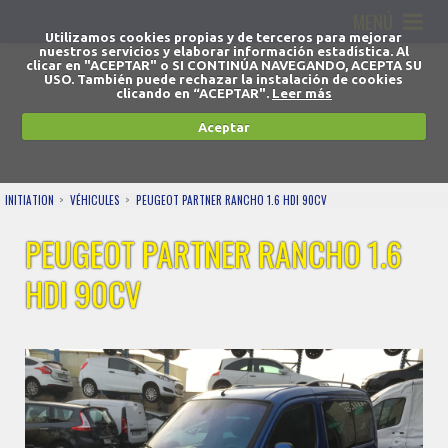
MENÚ
Utilizamos cookies propias y de terceros para mejorar
nuestros servicios y elaborar información estadística. Al
clicar en "ACEPTAR" o SI CONTINÚA NAVEGANDO, ACEPTA SU
USO. También puede rechazar la instalación de cookies
clicando en “ACEPTAR".
Leer más
Aceptar
INITIATION
VÉHICULES
PEUGEOT PARTNER RANCHO 1.6 HDI 90CV
PEUGEOT PARTNER RANCHO 1.6
HDI 90CV