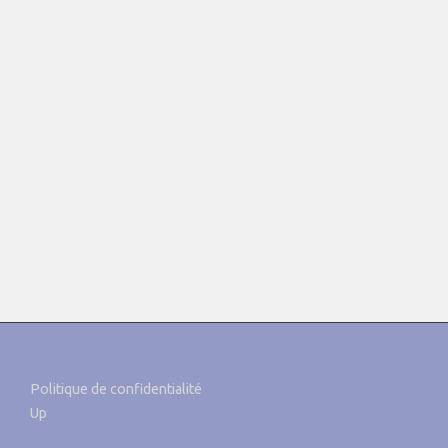
Politique de confidentialité
Up