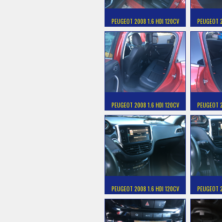
PEUGEOT 2008 1.6 HDI 120CV
PEUGEOT 2
PEUGEOT 2008 1.6 HDI 120CV
PEUGEOT 2
PEUGEOT 2008 1.6 HDI 120CV
PEUGEOT 2