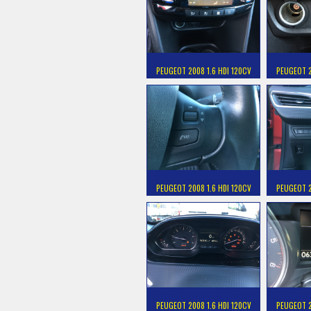
PEUGEOT 2008 1.6 HDI 120CV
PEUGEOT 2
PEUGEOT 2008 1.6 HDI 120CV
PEUGEOT 2
PEUGEOT 2008 1.6 HDI 120CV
PEUGEOT 2