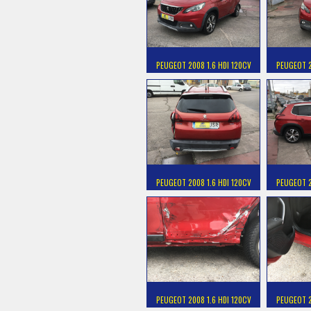
PEUGEOT 2008 1.6 HDI 120CV
PEUGEOT 2
PEUGEOT 2008 1.6 HDI 120CV
PEUGEOT 2
PEUGEOT 2008 1.6 HDI 120CV
PEUGEOT 2