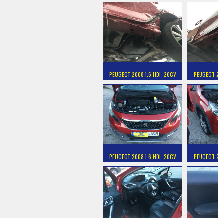
PEUGEOT 2008 1.6 HDI 120CV
PEUGEOT 2
PEUGEOT 2008 1.6 HDI 120CV
PEUGEOT 2