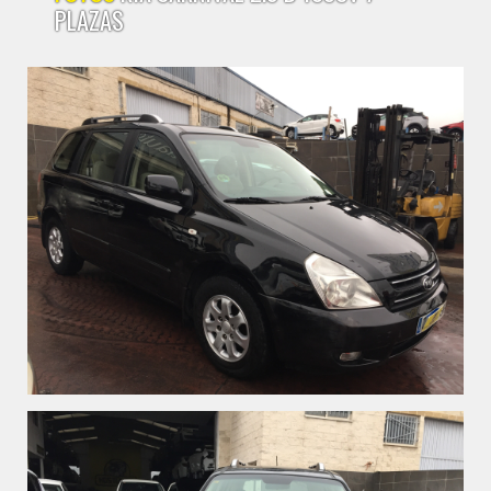
PLAZAS