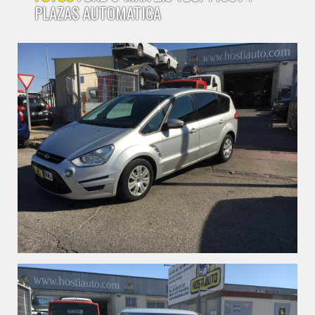
PLAZAS AUTOMATICA