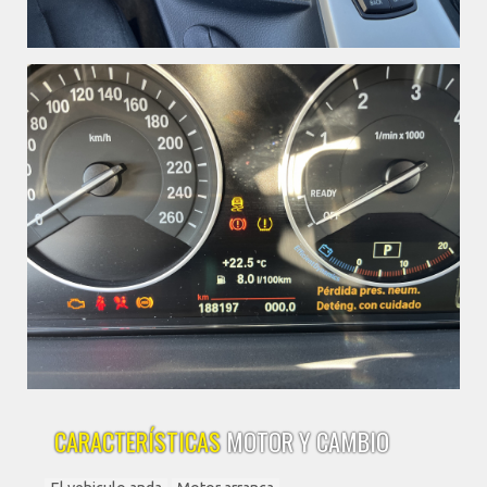
CARACTERÍSTICAS
MOTOR Y CAMBIO