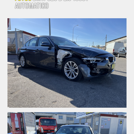
AUTOMATICO