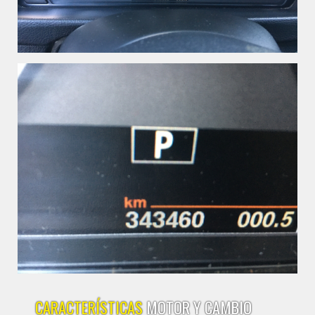
CARACTERÍSTICAS
MOTOR Y CAMBIO